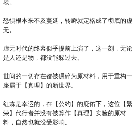
埃。
恐惧根本来不及蔓延，转瞬就定格成了彻底的虚
无。
虚无时代的终幕似乎提前上演了，这一刻，无论
是人还是物，都没能躲过去。
世间的一切存在都被碾碎为原材料，用于重构一
座属于【真理】的新世界。
红霖是幸运的，在【公约】的庇佑下，这位【繁
荣】代行者并没有被算作【真理】实验的原材
料，自然也就没受影响。