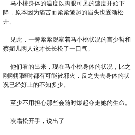
马小桃身体的温度以肉眼可见的速度开始下
降，原本因为痛苦而紧紧皱起的眉头也逐渐松
开。
见此，一旁紧紧观察着马小桃状况的言少哲和
蔡媚儿两人这才长长松了一口气。
他们看的出来，现在马小桃身体的状况，比之
刚刚那随时都有可能被邪火，反之失去身体的状
况已经好上的不知多少。
至少不用担心那些会随时爆起夺走她的生命。
凌霜松开手，说出了