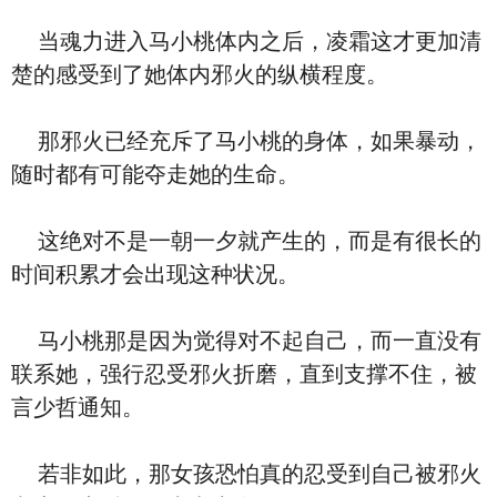
当魂力进入马小桃体内之后，凌霜这才更加清
楚的感受到了她体内邪火的纵横程度。
那邪火已经充斥了马小桃的身体，如果暴动，
随时都有可能夺走她的生命。
这绝对不是一朝一夕就产生的，而是有很长的
时间积累才会出现这种状况。
马小桃那是因为觉得对不起自己，而一直没有
联系她，强行忍受邪火折磨，直到支撑不住，被
言少哲通知。
若非如此，那女孩恐怕真的忍受到自己被邪火