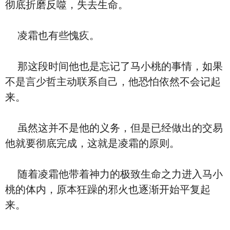
彻底折磨反噬，失去生命。
凌霜也有些愧疚。
那这段时间他也是忘记了马小桃的事情，如果
不是言少哲主动联系自己，他恐怕依然不会记起
来。
虽然这并不是他的义务，但是已经做出的交易
他就要彻底完成，这就是凌霜的原则。
随着凌霜他带着神力的极致生命之力进入马小
桃的体内，原本狂躁的邪火也逐渐开始平复起
来。