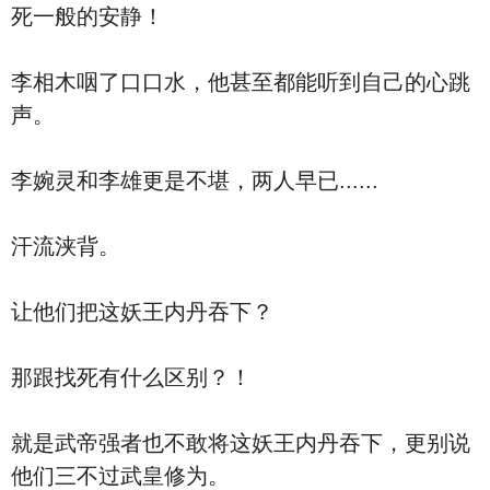
死一般的安静！
李相木咽了口口水，他甚至都能听到自己的心跳
声。
李婉灵和李雄更是不堪，两人早已......
汗流浃背。
让他们把这妖王内丹吞下？
那跟找死有什么区别？！
就是武帝强者也不敢将这妖王内丹吞下，更别说
他们三不过武皇修为。