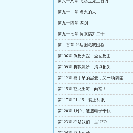
第八十八章 飞起玉龙三百万
第九十一章 点火的人
第九十四章 谋划
第九十七章 你来搞歼二十
第一百章 邻居囤粮我囤枪
第106章 倒反天罡，全面反击
第109章 折戟沉沙，清点损失
第112章 嘉手纳的黑云，又一场阴谋
第115章 苍龙出海，向南！
第117章 PL-15！装上利爪！
第120章 1对9，遭遇电子干扰！
第123章 不是我们，是UFO
第126章 能力成长！