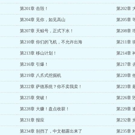
第201章 击毁！
第202章
第204章 见你，如见高山
第205章
第207章 天鲸号，正式下水！
第208章
第210章 你们的飞机，不允许出海
第211章
第213章 移山计划！
第214章
第216章 引爆！
第217章
第219章 八爪式挖掘机
第220章
第222章 萨德系统？你不卖我卖！
第223章
第225章 突破！
第226章
第228章 大赚！盘点收获！
第229章
第231章 报应
第232
第234章 别挡了，中文都露出来了
第235章