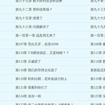
第八十九章 数字阵列雷达科技树
第九十章
第九十二章 黑科技商场？
第九十三
第九十五章 猜透了
第九十六
第九十八章 问题解决了
第九十九
第一百零一章 战忽局又来了
第一百零二
第107章 亮出爪牙，击溃ADM
第108章
第110章 T/R模块搞定，又是锦鲤？？
第111章
第113章 示威罢了
第114章
第116章 我们的导弹太垃圾了
更新延迟
第118章 利剑出鞘，尼米兹战力惊人
第119章
第121章 我看到你们了
第122章
第124章 送你一程
第125章
第127章 歼二十新气动布局！上舰准备！
第128章