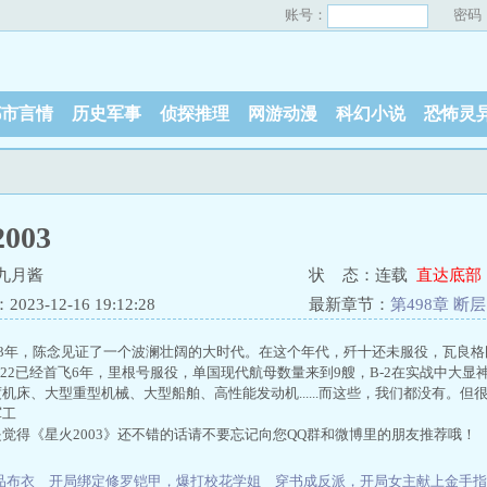
账号：
密码
都市言情
历史军事
侦探推理
网游动漫
科幻小说
恐怖灵
003
九月酱
状 态：连载
直达底部
23-12-16 19:12:28
最新章节：
第498章 断层
03年，陈念见证了一个波澜壮阔的大时代。在这个年代，歼十还未服役，瓦良格
-22已经首飞6年，里根号服役，单国现代航母数量来到9艘，B-2在实战中大显神威
机床、大型重型机械、大型船舶、高性能发动机......而这些，我们都没有。但很快
军工
觉得《星火2003》还不错的话请不要忘记向您QQ群和微博里的朋友推荐哦！
品布衣
开局绑定修罗铠甲，爆打校花学姐
穿书成反派，开局女主献上金手指