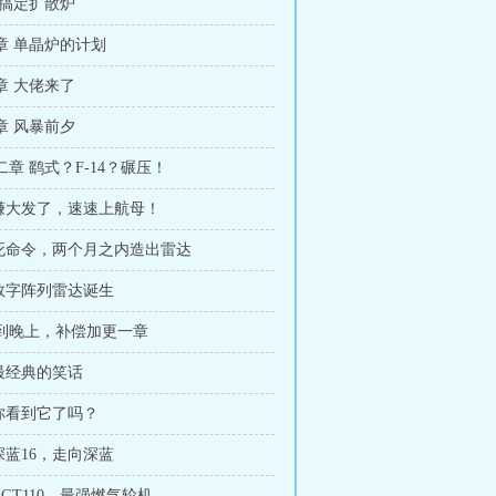
 搞定扩散炉
章 单晶炉的计划
章 大佬来了
章 风暴前夕
章 鹞式？F-14？碾压！
 赚大发了，速速上航母！
 死命令，两个月之内造出雷达
 数字阵列雷达诞生
到晚上，补偿加更一章
 最经典的笑话
 你看到它了吗？
 深蓝16，走向深蓝
 AGT110，最强燃气轮机