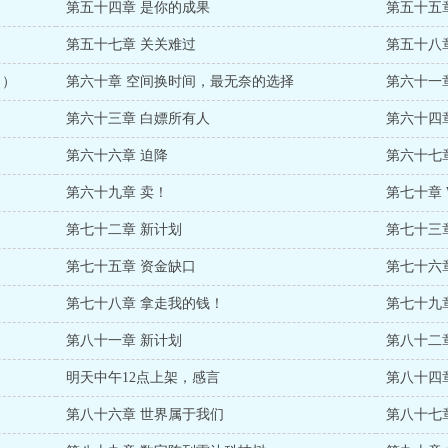
）
第五十四章 是你的成果
第五十五
第五十七章 关关难过
第五十八
了）
第六十章 空间换时间，最无奈的选择
第六十一
第六十三章 白嫖所有人
第六十四
第六十六章 迫降
第六十七
第六十九章 卖！
第七十章 
第七十二章 新计划
第七十三
第七十五章 资金缺口
第七十六
第七十八章 拿走我的钱！
第七十九章
第八十一章 新计划
第八十二
明天中午12点上架，感言
第八十四
第八十六章 世界属于我们
第八十七