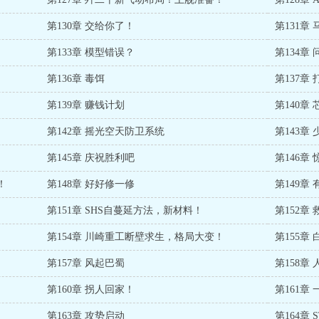
第130章 交给你了！
第131章
第133章 模型错误？
第134章
第136章 毒饵
第137章 
第139章 赚钱计划
第140章
第142章 摇光空天防卫系统
第143章
第145章 庆祝胜利吧
第146章
！
第148章 好好修一修
第149章
第151章 SHS自蔓延方法，新材料！
第152章
第154章 川崎重工断壁求生，格局大变！
第155章
第157章 风起巴蜀
第158章
第160章 拐人回家！
第161章
第163章 攻势启动
第164章