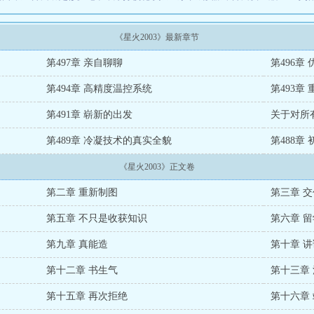
《星火2003》最新章节
第497章 亲自聊聊
第496章
第494章 高精度温控系统
第493章
第491章 崭新的出发
关于对所
第489章 冷凝技术的真实全貌
第488章
《星火2003》正文卷
第二章 重新制图
第三章 
第五章 不只是收获知识
第六章 
第九章 真能造
第十章 讲
第十二章 书生气
第十三章
第十五章 再次拒绝
第十六章