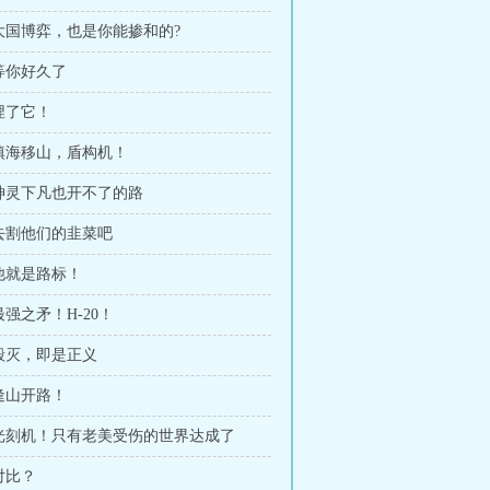
 大国博弈，也是你能掺和的?
 等你好久了
 埋了它！
 填海移山，盾构机！
 神灵下凡也开不了的路
 去割他们的韭菜吧
 他就是路标！
 最强之矛！H-20！
 毁灭，即是正义
 逢山开路！
章 光刻机！只有老美受伤的世界达成了
 对比？