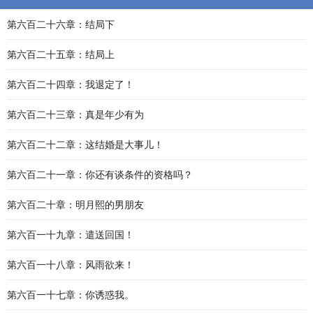
第六百二十六章：结局下
第六百二十五章：结局上
第六百二十四章：我退定了！
第六百二十三章：真是年少有为
第六百二十二章：这结婚是大事儿！
第六百二十一章：你还有谈条件的资格吗？
第六百二十章：明月熙的男朋友
第六百一十九章：遣送回国！
第六百一十八章：风雨欲来！
第六百一十七章：你诱惑我。