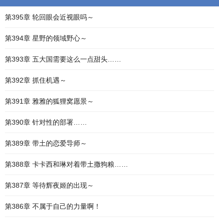
第395章 轮回眼会近视眼吗～
第394章 星野的领域野心～
第393章 五大国需要这么一点甜头……
第392章 抓住机遇～
第391章 雅雅的狐狸窝愿景～
第390章 针对性的部署……
第389章 带土的恋爱导师～
第388章 卡卡西和琳对着带土撒狗粮……
第387章 等待辉夜姬的出现～
第386章 不属于自己的力量啊！