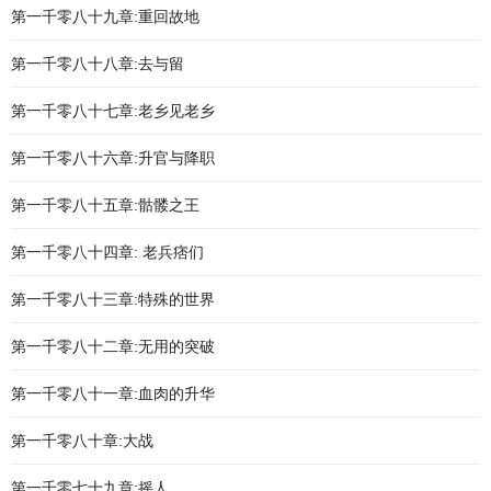
第一千零八十九章:重回故地
第一千零八十八章:去与留
第一千零八十七章:老乡见老乡
第一千零八十六章:升官与降职
第一千零八十五章:骷髅之王
第一千零八十四章: 老兵痞们
第一千零八十三章:特殊的世界
第一千零八十二章:无用的突破
第一千零八十一章:血肉的升华
第一千零八十章:大战
第一千零七十九章:摇人