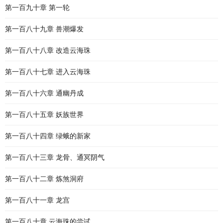
第一百九十章 第一轮
第一百八十九章 兽潮爆发
第一百八十八章 改造云海珠
第一百八十七章 进入云海珠
第一百八十六章 通幽丹成
第一百八十五章 妖族世界
第一百八十四章 绿蛾的新家
第一百八十三章 龙骨、通冥阴气
第一百八十二章 炼煞洞府
第一百八十一章 龙宫
第一百八十章 云海珠的尝试