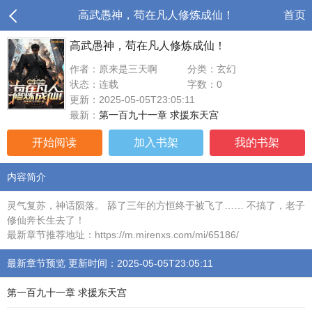
高武愚神，苟在凡人修炼成仙！
首页
高武愚神，苟在凡人修炼成仙！
作者：原来是三天啊
分类：玄幻
状态：连载
字数：0
更新：2025-05-05T23:05:11
最新：
第一百九十一章 求援东天宫
开始阅读
加入书架
我的书架
内容简介
灵气复苏，神话陨落。 舔了三年的方恒终于被飞了…… 不搞了，老子
修仙奔长生去了！
最新章节推荐地址：https://m.mirenxs.com/mi/65186/
最新章节预览 更新时间：2025-05-05T23:05:11
第一百九十一章 求援东天宫