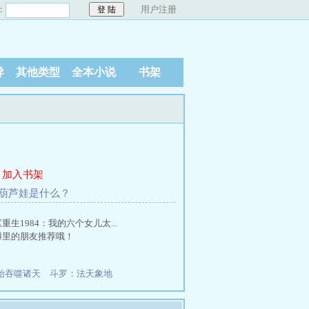
：
用户注册
异
其他类型
全本小说
书架
加入书架
6章 葫芦娃是什么？
生1984：我的六个女儿太...
博里的朋友推荐哦！
始吞噬诸天
斗罗：法天象地