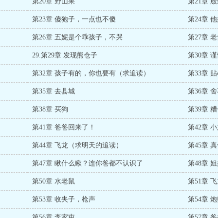
第20章 野山果
第21章 
第23章 傻狍子，一点也不傻
第24章 
第26章 五妮是个乖孩子，不哭
第27章 
29.第29章 发现熊仓子
第30章
第32章 孩子有的，你也要有（求追读）
第33章 
第35章 去县城
第36章 
第38章 买狗
第39章 
第41章 爸爸回来了！
第42章 
第44章 飞龙（求明天的追读）
第45章
第47章 瞅什么瞅？连你爸都不认识了
第48章
第50章 水老鼠
第51章 
第53章 收夹子，枪声
第54章 
第56章 李家屯
第57章