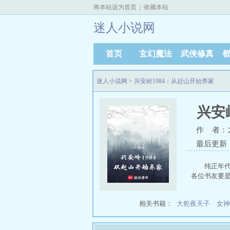
将本站设为首页
|
收藏本站
迷人小说网
首页
玄幻魔法
武侠修真
迷人小说网
>
兴安岭1984：从赶山开始养家
兴安
作 者：
最后更新：20
纯正年代
各位书友要是
相关书籍：
大乾夜天子
女神