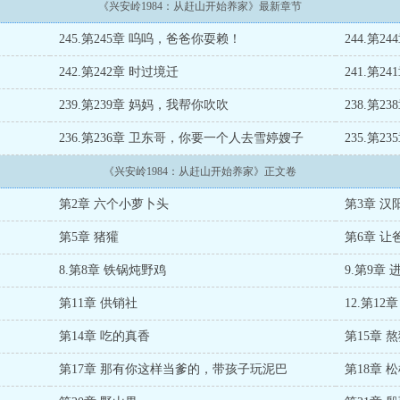
《兴安岭1984：从赶山开始养家》最新章节
245.第245章 呜呜，爸爸你耍赖！
244.第2
242.第242章 时过境迁
241.第24
239.第239章 妈妈，我帮你吹吹
238.第
236.第236章 卫东哥，你要一个人去雪婷嫂子
235.第
《兴安岭1984：从赶山开始养家》正文卷
第2章 六个小萝卜头
第3章 汉
第5章 猪獾
第6章 让
8.第8章 铁锅炖野鸡
9.第9章
第11章 供销社
12.第1
第14章 吃的真香
第15章 
第17章 那有你这样当爹的，带孩子玩泥巴
第18章 