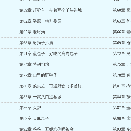
第59章 赶驴车，带着两个丫头进城
第60章
第62章 委屈，特别委屈
第63章 
第65章 老峪沟
第66章 
第68章 豺狗子扒鹿
第69章 
第71章 蒸包子，好吃的鹿肉包子
第72章 
第74章 特制狗粮
第75章 
第77章 山里的野鸭子
第78章 
第80章 猴头菇，再遇野狼（求首订）
第81章 
第83章 一家八口逛县城
第84章 
第86章 买驴
第87章 
第89章 天麻崽子
第90章 
第92章 爸爸，五妮给你暖被窝
第93章 