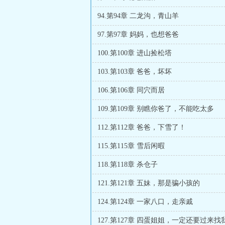
94.第94章 二龙沟，青山羊
97.第97章 妈妈，也想爸爸
100.第100章 进山捡松塔
103.第103章 爸爸，坏坏
106.第106章 同穴而居
109.第109章 别瞧你爸了，不能吃太多
112.第112章 爸爸，下雪了！
115.第115章 雪后闲暇
118.第118章 杀仓子
121.第121章 五妹，那是骗小孩的
124.第124章 一家八口，走亲戚
127.第127章 四蛋姐姐，一定还要过来找