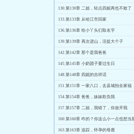
130.第130章 二姐，轻点四妮再也不敢了
133.第133章 从哈江市回家
136.第136章 给小丫头们取名字
139.第139章 再次进山，活捉大个子
142.第142章 那个是我爸爸
145.第145章 小奶团子要过生日
148.第148章 四妮的吉祥话
151.第151章 一家八口，去县城拍全家福
154.第154章 爸爸，妹妹欺负我
157.第157章 二姐，我错了，你放开我
160.第160章 咋的？你这么小一点也想当
163.第163章 追踪，怀孕的母鹿