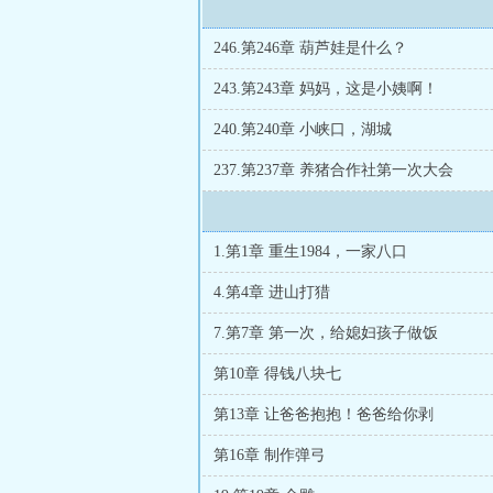
246.第246章 葫芦娃是什么？
243.第243章 妈妈，这是小姨啊！
240.第240章 小峡口，湖城
237.第237章 养猪合作社第一次大会
1.第1章 重生1984，一家八口
4.第4章 进山打猎
7.第7章 第一次，给媳妇孩子做饭
第10章 得钱八块七
第13章 让爸爸抱抱！爸爸给你剥
第16章 制作弹弓