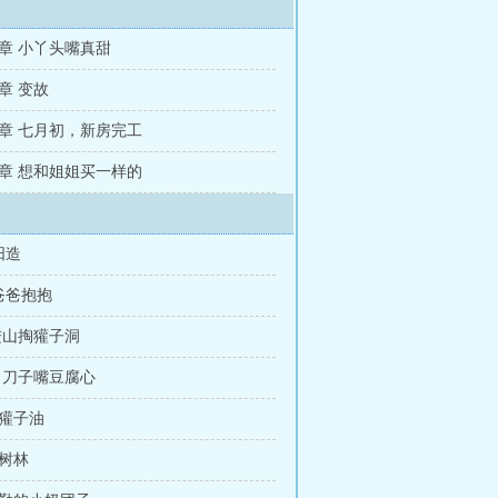
44章 小丫头嘴真甜
1章 变故
238章 七月初，新房完工
235章 想和姐姐买一样的
阳造
爸爸抱抱
 进山掏獾子洞
2章 刀子嘴豆腐心
熬獾子油
松树林