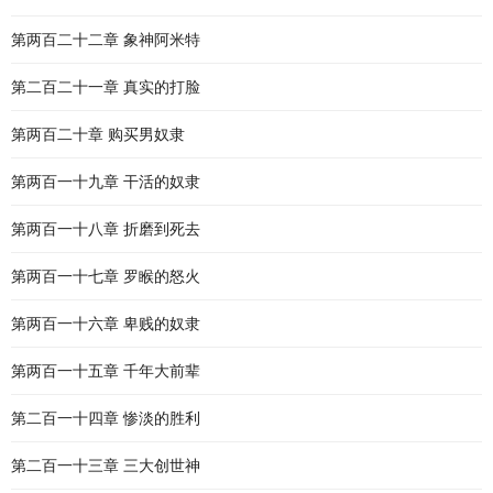
第两百二十二章 象神阿米特
第二百二十一章 真实的打脸
第两百二十章 购买男奴隶
第两百一十九章 干活的奴隶
第两百一十八章 折磨到死去
第两百一十七章 罗睺的怒火
第两百一十六章 卑贱的奴隶
第两百一十五章 千年大前辈
第二百一十四章 惨淡的胜利
第二百一十三章 三大创世神