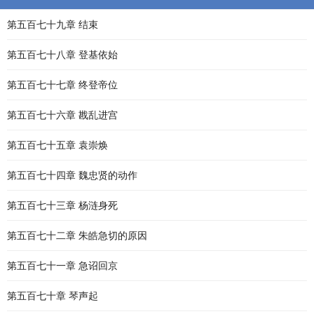
第五百七十九章 结束
第五百七十八章 登基依始
第五百七十七章 终登帝位
第五百七十六章 戡乱进宫
第五百七十五章 袁崇焕
第五百七十四章 魏忠贤的动作
第五百七十三章 杨涟身死
第五百七十二章 朱皓急切的原因
第五百七十一章 急诏回京
第五百七十章 琴声起